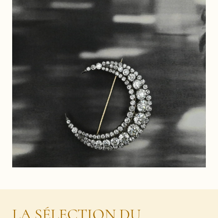
LA SÉLECTION DU