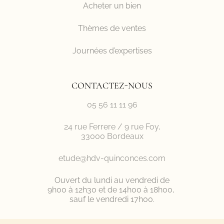
Acheter un bien
Thèmes de ventes
Journées d’expertises
CONTACTEZ-NOUS
05 56 11 11 96
24 rue Ferrere / 9 rue Foy,
33000 Bordeaux
etude@hdv-quinconces.com
Ouvert du lundi au vendredi de
9h00 à 12h30 et de 14h00 à 18h00,
sauf le vendredi 17h00.