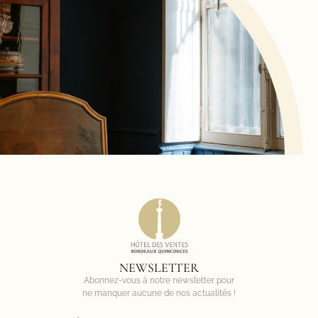
NEWSLETTER
Abonnez-vous à notre newsletter pour
ne manquer aucune de nos actualités !