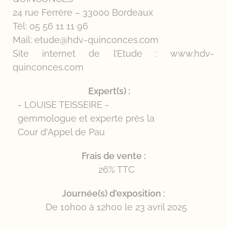
24 rue Ferrère – 33000 Bordeaux
Tél: 05 56 11 11 96
Mail: etude@hdv-quinconces.com
Site internet de l’Etude : www.hdv-
quinconces.com
Expert(s) :
- LOUISE TEISSEIRE -
gemmologue et experte près la
Cour d'Appel de Pau
Frais de vente :
26% TTC
Journée(s) d'exposition :
De 10h00 à 12h00 le 23 avril 2025