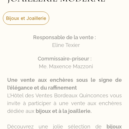
Bijoux et Joaillerie
Responsable de la vente :
Eline Texier
Commissaire-priseur :
Me. Maxence Mazzoni
Une vente aux enchères sous le signe de
l’élégance et du raffinement
L’Hôtel des Ventes Bordeaux Quinconces vous
invite à participer à une vente aux enchères
dédiée aux
bijoux et à la joaillerie.
Découvrez une jolie sélection de
bijoux