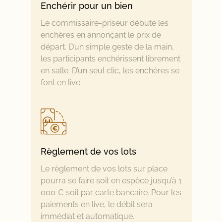
Enchérir pour un bien
Le commissaire-priseur débute les
enchères en annonçant le prix de
départ. D’un simple geste de la main,
les participants enchérissent librement
en salle. D’un seul clic, les enchères se
font en live.
Règlement de vos lots
Le règlement de vos lots sur place
pourra se faire soit en espèce jusqu’à 1
000 € soit par carte bancaire. Pour les
paiements en live, le débit sera
immédiat et automatique.