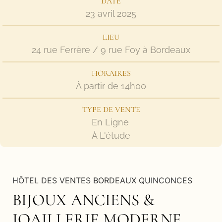
DATE
23 avril 2025
LIEU
24 rue Ferrère / 9 rue Foy à Bordeaux
HORAIRES
À partir de 14h00
TYPE DE VENTE
En Ligne
À L'étude
HÔTEL DES VENTES BORDEAUX QUINCONCES
BIJOUX ANCIENS &
JOAILLERIE MODERNE