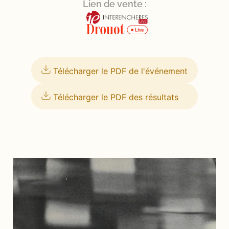
Lien de vente :
Télécharger le PDF de l'événement
Télécharger le PDF des résultats