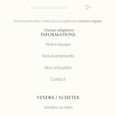
*
En envoyant votre e-mail vous acceptez les
mentions légales
* Champs obligatoires
INFORMATIONS
Notre équipe
Nos événements
Nos actualités
Contact
VENDRE / ACHETER
Vendre un bien