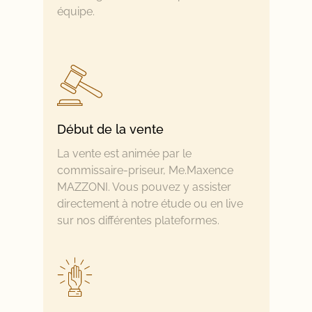
équipe.
Début de la vente
La vente est animée par le
commissaire-priseur, Me.Maxence
MAZZONI. Vous pouvez y assister
directement à notre étude ou en live
sur nos différentes plateformes.