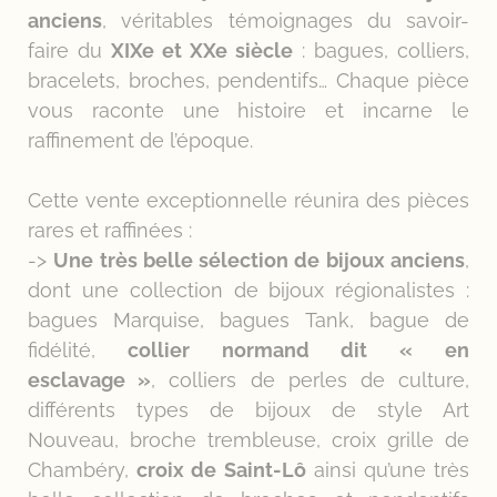
anciens
, véritables témoignages du savoir-
faire du
XIXe et XXe siècle
: bagues, colliers,
bracelets, broches, pendentifs… Chaque pièce
vous raconte une histoire et incarne le
raffinement de l’époque.
Cette vente exceptionnelle réunira des pièces
rares et raffinées :
->
Une très belle sélection de bijoux anciens
,
dont une collection de bijoux régionalistes :
bagues Marquise, bagues Tank, bague de
fidélité,
collier normand dit « en
esclavage »
, colliers de perles de culture,
différents types de bijoux de style Art
Nouveau, broche trembleuse, croix grille de
Chambéry,
croix de Saint-Lô
ainsi qu’une très