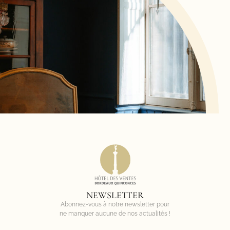
NEWSLETTER
Abonnez-vous à notre newsletter pour
ne manquer aucune de nos actualités !