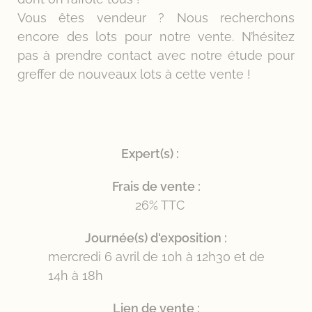
Vous êtes vendeur ? Nous recherchons
encore des lots pour notre vente. N’hésitez
pas à prendre contact avec notre étude pour
greffer de nouveaux lots à cette vente !
Expert(s) :
Frais de vente :
26% TTC
Journée(s) d'exposition :
mercredi 6 avril de 10h à 12h30 et de
14h à 18h
Lien de vente :