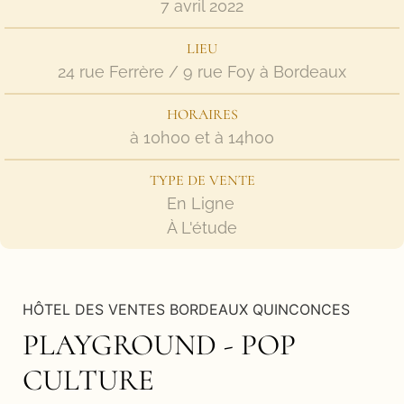
7 avril 2022
LIEU
24 rue Ferrère / 9 rue Foy à Bordeaux
HORAIRES
à 10h00 et à 14h00
TYPE DE VENTE
En Ligne
À L'étude
HÔTEL DES VENTES BORDEAUX QUINCONCES
PLAYGROUND - POP
CULTURE