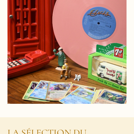
LA SÉLECTION DU