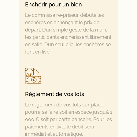
Enchérir pour un bien
Le commissaire-priseur débute les
enchères en annonçant le prix de
départ. D’un simple geste de la main,
les participants enchérissent librement
en salle. D’un seul clic, les enchères se
font en live.
Règlement de vos lots
Le règlement de vos lots sur place
pourra se faire soit en espèce jusqu’à 1
000 € soit par carte bancaire. Pour les
paiements en live, le débit sera
immédiat et automatique.