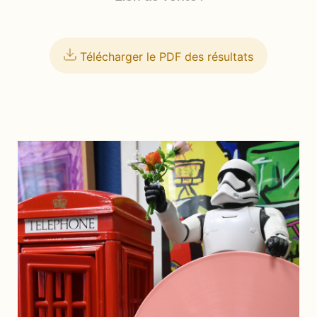
Télécharger le PDF des résultats