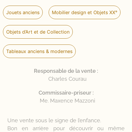
Jouets anciens
Mobilier design et Objets XX°
Objets d’Art et de Collection
Tableaux anciens & modernes
Responsable de la vente :
Charles Courau
Commissaire-priseur :
Me. Maxence Mazzoni
Une vente sous le signe de l’enfance.
Bon en arrière pour découvrir ou même