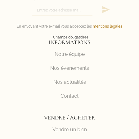
*
En envoyant votre e-mail vous acceptez les
mentions légales
* Champs obligatoires
INFORMATIONS
Notre équipe
Nos événements
Nos actualités
Contact
VENDRE / ACHETER
Vendre un bien