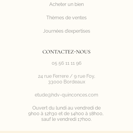
Acheter un bien
Thèmes de ventes
Journées d’expertises
CONTACTEZ-NOUS
05 56 11 11 96
24 rue Ferrere / 9 rue Foy,
33000 Bordeaux
etude@hdv-quinconces.com
Ouvert du lundi au vendredi de
9h00 à 12h30 et de 14h00 à 18h00,
sauf le vendredi 17h00.