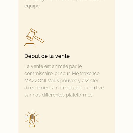
équipe.
Début de la vente
La vente est animée par le
commissaire-priseur, Me.Maxence
MAZZONI. Vous pouvez y assister
directement à notre étude ou en live
sur nos différentes plateformes.