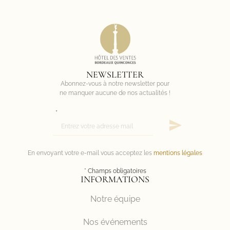
NEWSLETTER
Abonnez-vous à notre newsletter pour
ne manquer aucune de nos actualités !
*
En envoyant votre e-mail vous acceptez les
mentions légales
* Champs obligatoires
INFORMATIONS
Notre équipe
Nos événements