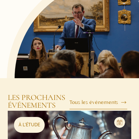
LES PROCHAINS
Tous les événements
ÉVÉNEMENTS
À L'ÉTUDE