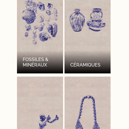
FOSSILES &
MINÉRAUX
CÉRAMIQUES