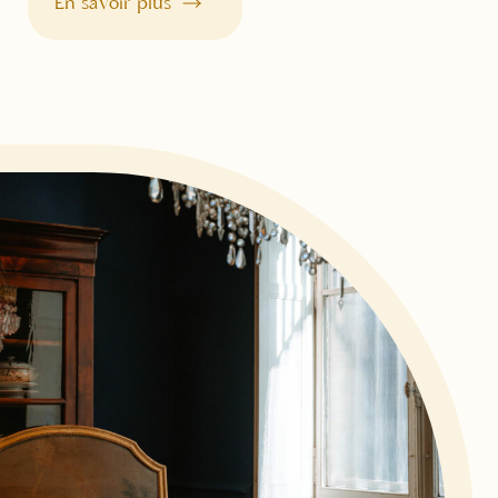
En savoir plus