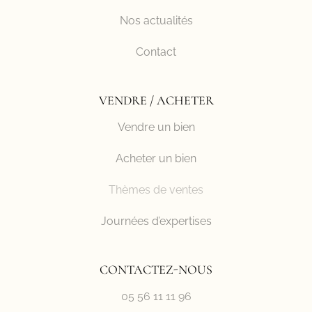
Nos actualités
Contact
VENDRE / ACHETER
Vendre un bien
Acheter un bien
Thèmes de ventes
Journées d’expertises
CONTACTEZ-NOUS
05 56 11 11 96