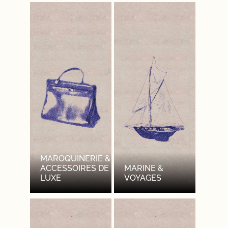
MAROQUINERIE &
ACCESSOIRES DE
MARINE &
LUXE
VOYAGES