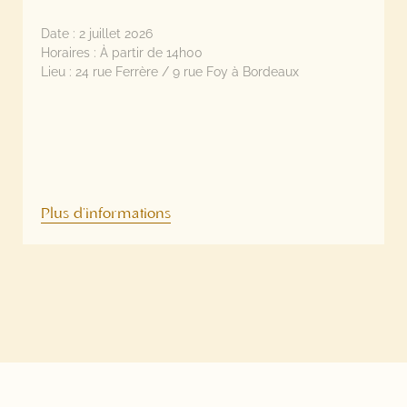
Date :
2 juillet 2026
Horaires :
À partir de 14h00
Lieu :
24 rue Ferrère / 9 rue Foy à Bordeaux
Plus d'informations