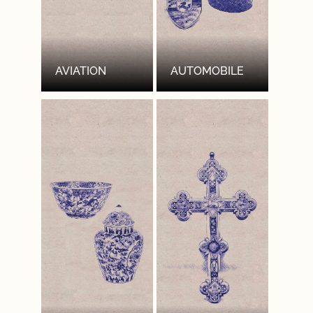
AVIATION
AUTOMOBILE