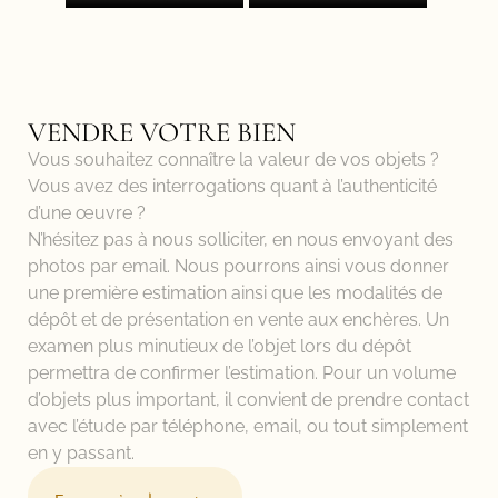
VENDRE VOTRE BIEN
Vous souhaitez connaître la valeur de vos objets ?
Vous avez des interrogations quant à l’authenticité
d’une œuvre ?
N’hésitez pas à nous solliciter, en nous envoyant des
photos par email. Nous pourrons ainsi vous donner
une première estimation ainsi que les modalités de
dépôt et de présentation en vente aux enchères. Un
examen plus minutieux de l’objet lors du dépôt
permettra de confirmer l’estimation. Pour un volume
d’objets plus important, il convient de prendre contact
avec l’étude par téléphone, email, ou tout simplement
en y passant.