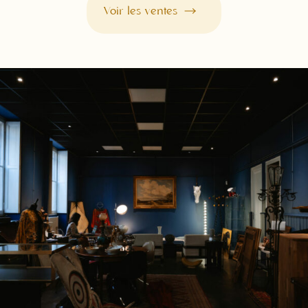
Voir les ventes