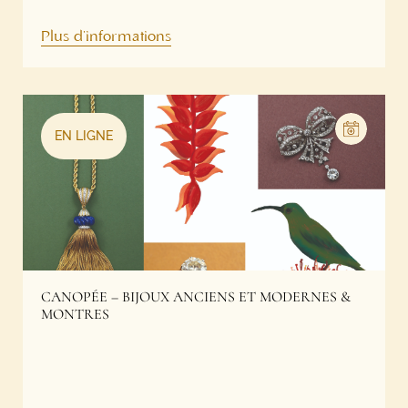
Plus d'informations
EN LIGNE
CANOPÉE – BIJOUX ANCIENS ET MODERNES &
MONTRES