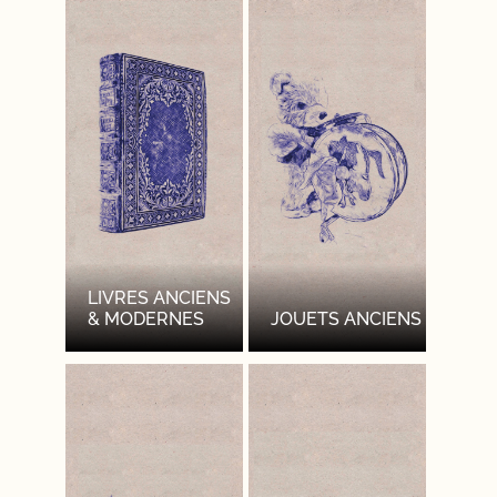
LIVRES ANCIENS
& MODERNES
JOUETS ANCIENS