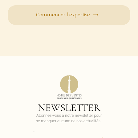
Commencer l’expertise
NEWSLETTER
Abonnez-vous à notre newsletter pour
ne manquer aucune de nos actualités !
*