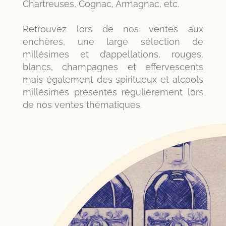
Chartreuses, Cognac, Armagnac, etc.
Retrouvez lors de nos ventes aux
enchères, une large sélection de
millésimes et d’appellations, rouges,
blancs, champagnes et effervescents
mais également des spiritueux et alcools
millésimés présentés régulièrement lors
de nos ventes thématiques.