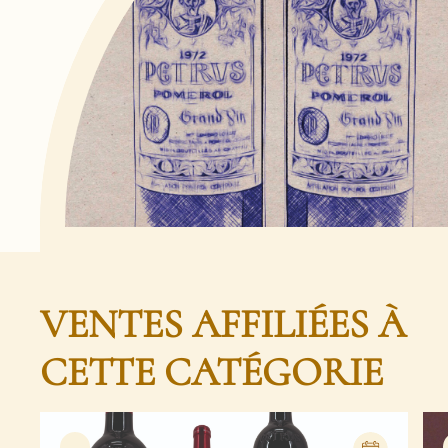
VENTES AFFILIÉES À
CETTE CATÉGORIE