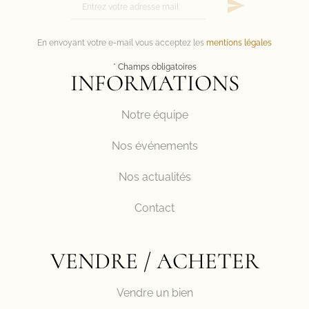
En envoyant votre e-mail vous acceptez les
mentions légales
* Champs obligatoires
INFORMATIONS
Notre équipe
Nos événements
Nos actualités
Contact
VENDRE / ACHETER
Vendre un bien