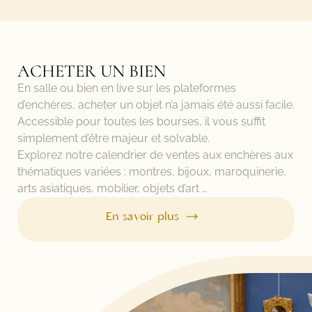
ACHETER UN BIEN
En salle ou bien en live sur les plateformes
d’enchères, acheter un objet n’a jamais été aussi facile.
Accessible pour toutes les bourses, il vous suffit
simplement d’être majeur et solvable.
Explorez notre calendrier de ventes aux enchères aux
thématiques variées : montres, bijoux, maroquinerie,
arts asiatiques, mobilier, objets d’art …
En savoir plus