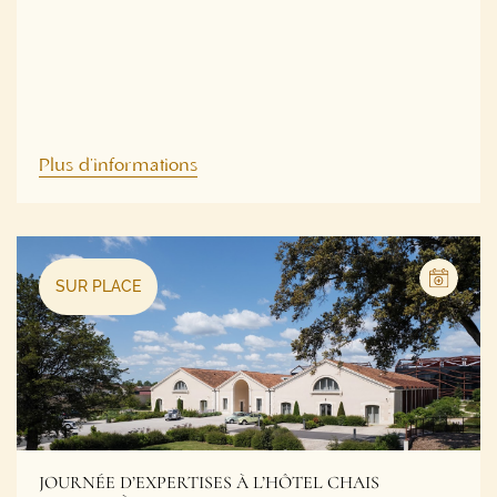
Plus d'informations
SUR PLACE
JOURNÉE D’EXPERTISES À L’HÔTEL CHAIS
MONNET À COGNAC