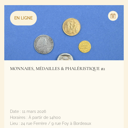
EN LIGNE
MONNAIES, MÉDAILLES & PHALÉRISTIQUE #2
Date :
11 mars 2026
Horaires :
À partir de 14h00
Lieu :
24 rue Ferrère / 9 rue Foy à Bordeaux