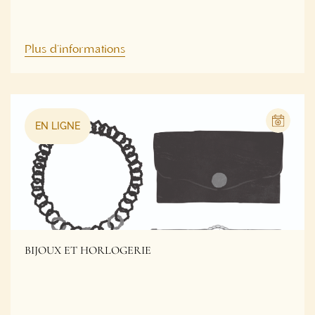
Plus d'informations
EN LIGNE
BIJOUX ET HORLOGERIE