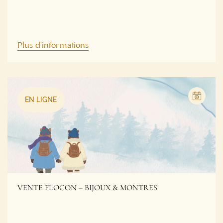
Plus d'informations
EN LIGNE
VENTE FLOCON – BIJOUX & MONTRES