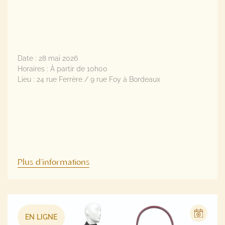
Date :
28 mai 2026
Horaires :
À partir de 10h00
Lieu :
24 rue Ferrère / 9 rue Foy à Bordeaux
Plus d'informations
EN LIGNE