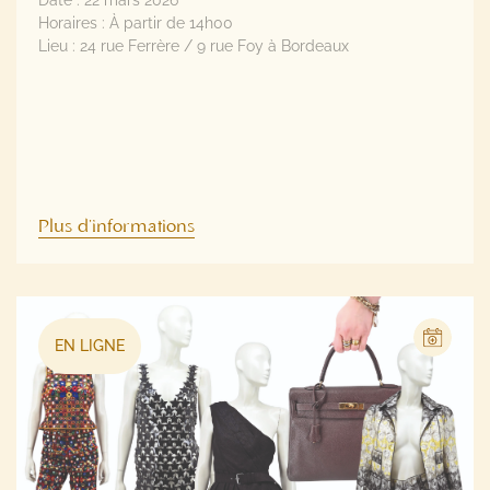
Plus d'informations
EN LIGNE
MODE, MAROQUINERIE ET ACCESSOIRES DE LUXE