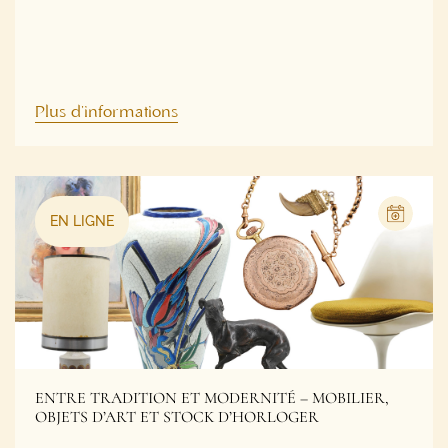
Plus d'informations
EN LIGNE
ENTRE TRADITION ET MODERNITÉ – MOBILIER,
OBJETS D’ART ET STOCK D’HORLOGER