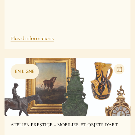
Plus d'informations
EN LIGNE
ATELIER PRESTIGE – MOBILIER ET OBJETS D’ART