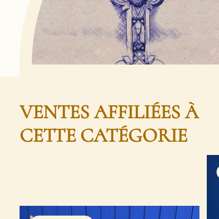
VENTES AFFILIÉES À
CETTE CATÉGORIE