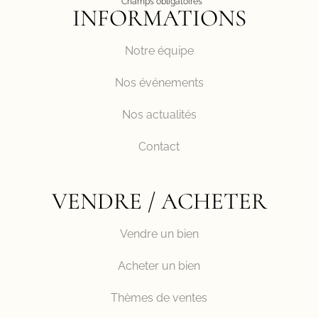
* Champs obligatoires
INFORMATIONS
Notre équipe
Nos événements
Nos actualités
Contact
VENDRE / ACHETER
Vendre un bien
Acheter un bien
Thèmes de ventes