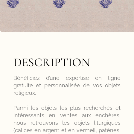
DESCRIPTION
Bénéficiez d’une expertise en ligne
gratuite et personnalisée de vos objets
religieux.
Parmi les objets les plus recherchés et
intéressants en ventes aux enchères,
nous retrouvons les objets liturgiques
(calices en argent et en vermeil, patènes,