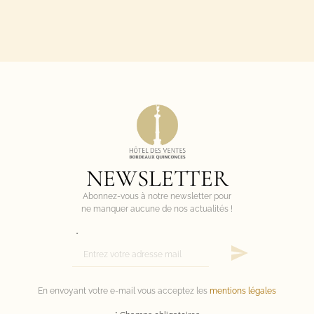
NEWSLETTER
Abonnez-vous à notre newsletter pour
ne manquer aucune de nos actualités !
*
En envoyant votre e-mail vous acceptez les
mentions légales