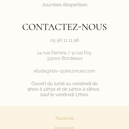
Journées d’expertises
CONTACTEZ-NOUS
05 56 11 11 96
24 rue Ferrere / 9 rue Foy,
33000 Bordeaux
etude@hdv-quinconces.com
Ouvert du lundi au vendredi de
9h00 à 12h30 et de 14h00 à 18h00,
sauf le vendredi 17h00.
Facebook
Instagram