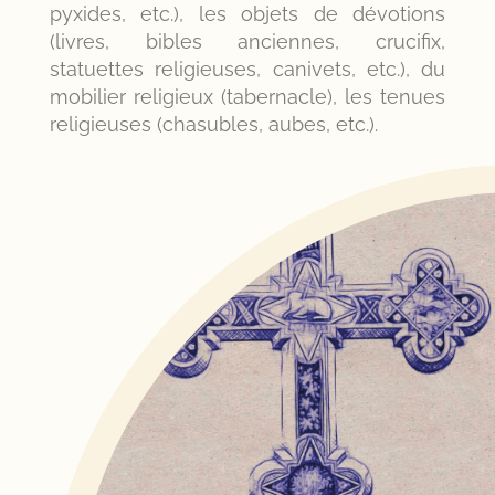
pyxides, etc.), les objets de dévotions
(livres, bibles anciennes, crucifix,
statuettes religieuses, canivets, etc.), du
mobilier religieux (tabernacle), les tenues
religieuses (chasubles, aubes, etc.).