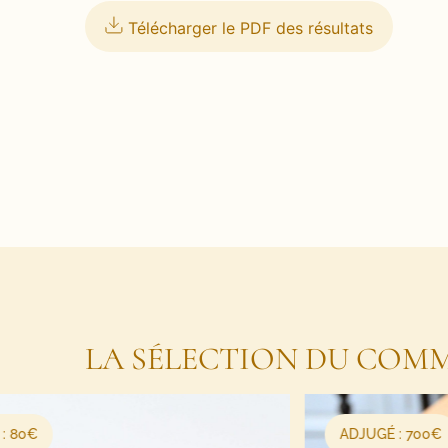
Télécharger le PDF des résultats
LA SÉLECTION DU COMM
ADJUGÉ : 700€