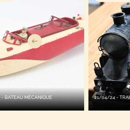
21/04/24 - TRAIN EN TÔLE