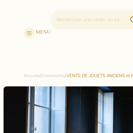
MENU
Accueil
>
Évènements
>
VENTE DE JOUETS ANCIENS et