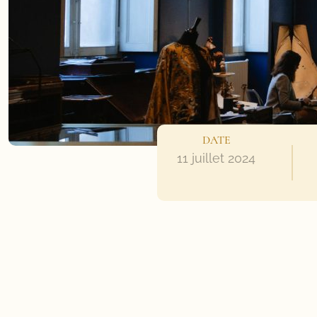
DATE
11 juillet 2024