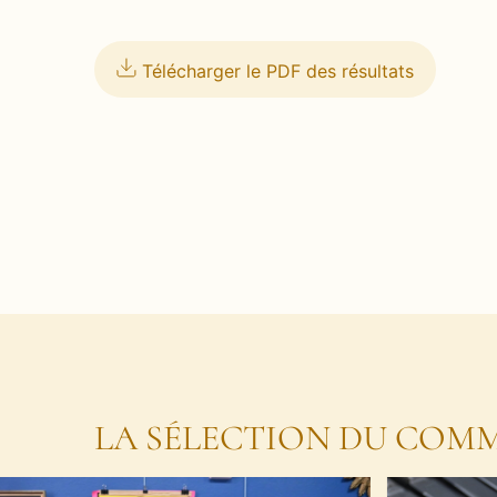
Télécharger le PDF des résultats
LA SÉLECTION DU COMM