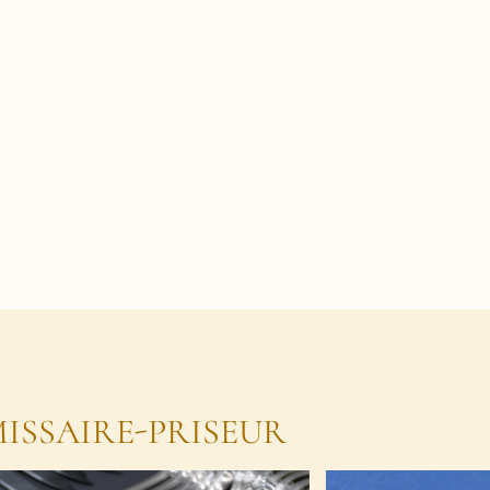
ISSAIRE-PRISEUR